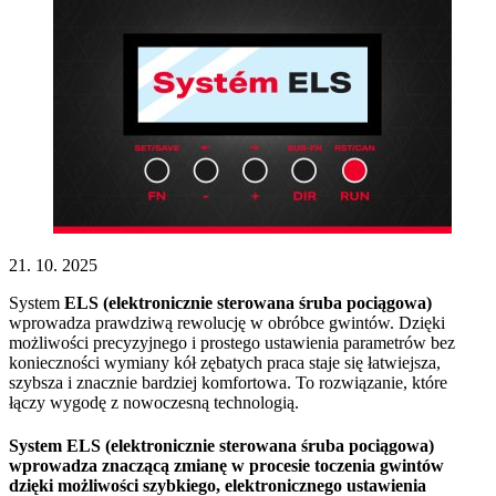
21. 10. 2025
System
ELS (elektronicznie sterowana śruba pociągowa)
wprowadza prawdziwą rewolucję w obróbce gwintów. Dzięki
możliwości precyzyjnego i prostego ustawienia parametrów bez
konieczności wymiany kół zębatych praca staje się łatwiejsza,
szybsza i znacznie bardziej komfortowa. To rozwiązanie, które
łączy wygodę z nowoczesną technologią.
System ELS (elektronicznie sterowana śruba pociągowa)
wprowadza znaczącą zmianę w procesie toczenia gwintów
dzięki możliwości szybkiego, elektronicznego ustawienia