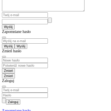
Wyślij
Zapomniane hasło
Wyślij
Zmień hasło
Zmień
Zaloguj
Zaloguj
Zapomniane hasło