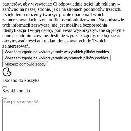
partnerów, aby wyświetlać Ci odpowiednie treści lub reklamy –
zarówno na naszej stronie, jak i na stronach podmiotów trzecich.
Dzięki temu możemy tworzyć profile oparte na Twoich
zainteresowaniach, tzw. profile pseudonimizowane. Na podstawie
tych informacji zazwyczaj nie jest możliwa bezpośrednia
identyfikacja Twojej osoby, ponieważ wykorzystywane są jedynie
dane pseudonimizowane. Jeśli nie wyrazisz zgody, nie będziesz
otrzymywać treści ani reklam dopasowanych do Twoich
zainteresowań.
Wyrażam zgodę na wykorzystanie wszystkich plików cookies
Wyrażam zgodę na wykorzystanie wybranych plików cookies
Możesz odmówić zgody
Dodano do koszyka
Szybki kontakt