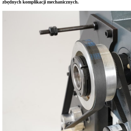
zbędnych komplikacji mechanicznych.