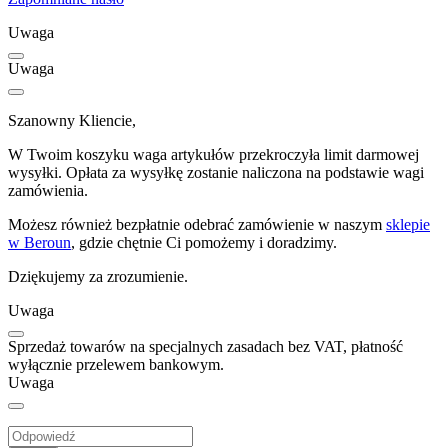
Uwaga
Uwaga
Szanowny Kliencie,
W Twoim koszyku waga artykułów przekroczyła limit darmowej
wysyłki. Opłata za wysyłkę zostanie naliczona na podstawie wagi
zamówienia.
Możesz również bezpłatnie odebrać zamówienie w naszym
sklepie
w Beroun
, gdzie chętnie Ci pomożemy i doradzimy.
Dziękujemy za zrozumienie.
Uwaga
Sprzedaż towarów na specjalnych zasadach bez VAT, płatność
wyłącznie przelewem bankowym.
Uwaga