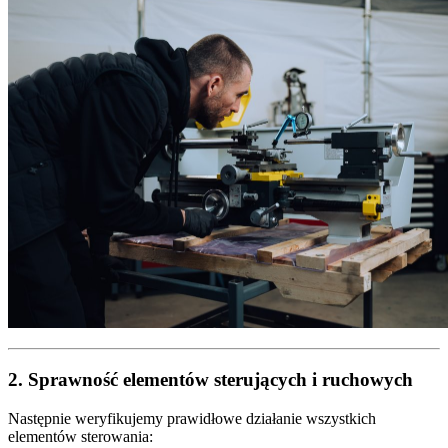
2. Sprawność elementów sterujących i ruchowych
Następnie weryfikujemy prawidłowe działanie wszystkich
elementów sterowania: