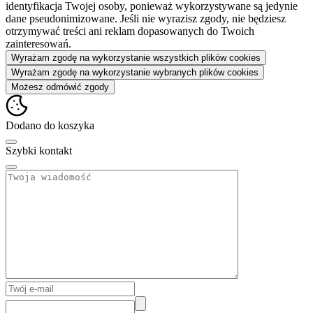
identyfikacja Twojej osoby, ponieważ wykorzystywane są jedynie
dane pseudonimizowane. Jeśli nie wyrazisz zgody, nie będziesz
otrzymywać treści ani reklam dopasowanych do Twoich
zainteresowań.
Wyrażam zgodę na wykorzystanie wszystkich plików cookies
Wyrażam zgodę na wykorzystanie wybranych plików cookies
Możesz odmówić zgody
Dodano do koszyka
Szybki kontakt