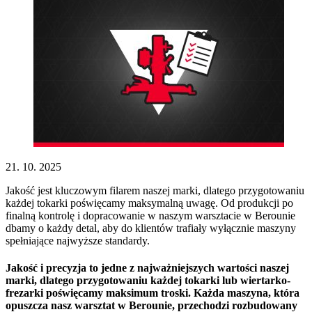
21. 10. 2025
Jakość jest kluczowym filarem naszej marki, dlatego przygotowaniu
każdej tokarki poświęcamy maksymalną uwagę. Od produkcji po
finalną kontrolę i dopracowanie w naszym warsztacie w Berounie
dbamy o każdy detal, aby do klientów trafiały wyłącznie maszyny
spełniające najwyższe standardy.
Jakość i precyzja to jedne z najważniejszych wartości naszej
marki, dlatego przygotowaniu każdej tokarki lub wiertarko-
frezarki poświęcamy maksimum troski. Każda maszyna, która
opuszcza nasz warsztat w Berounie, przechodzi rozbudowany