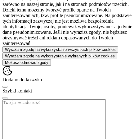
zarówno na naszej stronie, jak i na stronach podmiotów trzecich.
Dzięki temu możemy tworzyć profile oparte na Twoich
zainteresowaniach, tzw. profile pseudonimizowane. Na podstawie
tych informacji zazwyczaj nie jest możliwa bezpośrednia
identyfikacja Twojej osoby, ponieważ wykorzystywane są jedynie
dane pseudonimizowane. Jeśli nie wyrazisz zgody, nie będziesz
otrzymywać treści ani reklam dopasowanych do Twoich
zainteresowań.
Wyrażam zgodę na wykorzystanie wszystkich plików cookies
Wyrażam zgodę na wykorzystanie wybranych plików cookies
Możesz odmówić zgody
Dodano do koszyka
Szybki kontakt