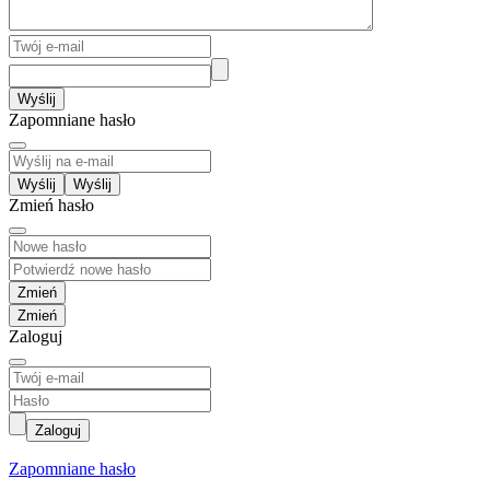
Wyślij
Zapomniane hasło
Wyślij
Zmień hasło
Zmień
Zaloguj
Zaloguj
Zapomniane hasło