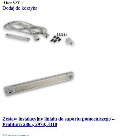
0
bez VAT-u
Dodaj do koszyka
Zestaw instalacyjny liniału do suportu pomocniczego –
Profiturn 2865, 2970, 3310