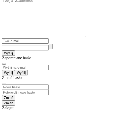
Wyślij
Zapomniane hasło
Wyślij
Zmień hasło
Zmień
Zaloguj