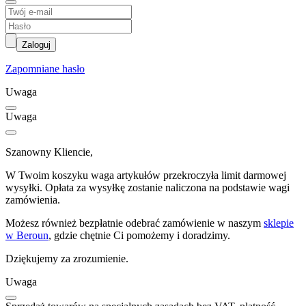
Zaloguj
Zapomniane hasło
Uwaga
Uwaga
Szanowny Kliencie,
W Twoim koszyku waga artykułów przekroczyła limit darmowej
wysyłki. Opłata za wysyłkę zostanie naliczona na podstawie wagi
zamówienia.
Możesz również bezpłatnie odebrać zamówienie w naszym
sklepie
w Beroun
, gdzie chętnie Ci pomożemy i doradzimy.
Dziękujemy za zrozumienie.
Uwaga