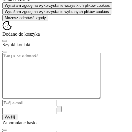
Wyrażam zgodę na wykorzystanie wszystkich plików cookies
Wyrażam zgodę na wykorzystanie wybranych plików cookies
Możesz odmówić zgody
Dodano do koszyka
Szybki kontakt
Wyślij
Zapomniane hasło