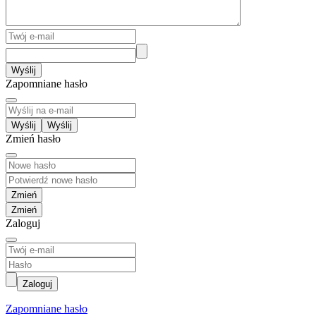
Wyślij
Zapomniane hasło
Wyślij
Zmień hasło
Zmień
Zaloguj
Zaloguj
Zapomniane hasło