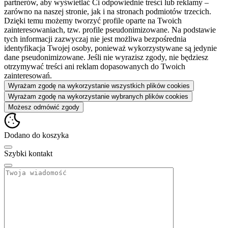
partnerów, aby wyświetlać Ci odpowiednie treści lub reklamy –
zarówno na naszej stronie, jak i na stronach podmiotów trzecich.
Dzięki temu możemy tworzyć profile oparte na Twoich
zainteresowaniach, tzw. profile pseudonimizowane. Na podstawie
tych informacji zazwyczaj nie jest możliwa bezpośrednia
identyfikacja Twojej osoby, ponieważ wykorzystywane są jedynie
dane pseudonimizowane. Jeśli nie wyrazisz zgody, nie będziesz
otrzymywać treści ani reklam dopasowanych do Twoich
zainteresowań.
Wyrażam zgodę na wykorzystanie wszystkich plików cookies
Wyrażam zgodę na wykorzystanie wybranych plików cookies
Możesz odmówić zgody
Dodano do koszyka
Szybki kontakt