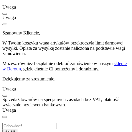
Uwaga
Uwaga
Szanowny Kliencie,
W Twoim koszyku waga artykułów przekroczyła limit darmowej
wysyłki. Opłata za wysyłkę zostanie naliczona na podstawie wagi
zamówienia.
Możesz również bezpłatnie odebrać zamówienie w naszym
sklepie
w Beroun
, gdzie chętnie Ci pomożemy i doradzimy.
Dziękujemy za zrozumienie.
Uwaga
Sprzedaż towarów na specjalnych zasadach bez VAT, płatność
wyłącznie przelewem bankowym.
Uwaga