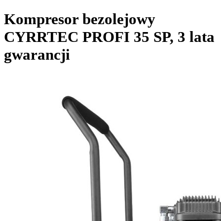
Kompresor bezolejowy
CYRRTEC PROFI 35 SP, 3 lata
gwarancji