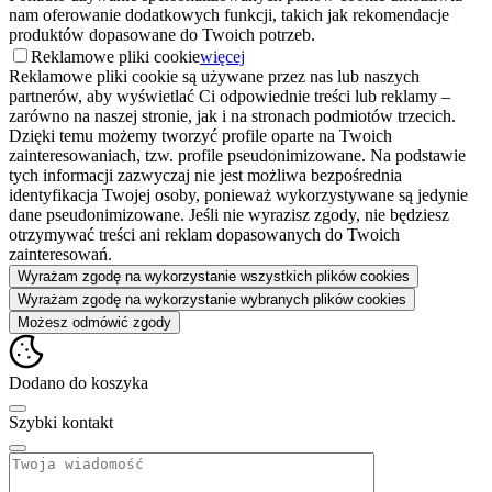
nam oferowanie dodatkowych funkcji, takich jak rekomendacje
produktów dopasowane do Twoich potrzeb.
Reklamowe pliki cookie
więcej
Reklamowe pliki cookie są używane przez nas lub naszych
partnerów, aby wyświetlać Ci odpowiednie treści lub reklamy –
zarówno na naszej stronie, jak i na stronach podmiotów trzecich.
Dzięki temu możemy tworzyć profile oparte na Twoich
zainteresowaniach, tzw. profile pseudonimizowane. Na podstawie
tych informacji zazwyczaj nie jest możliwa bezpośrednia
identyfikacja Twojej osoby, ponieważ wykorzystywane są jedynie
dane pseudonimizowane. Jeśli nie wyrazisz zgody, nie będziesz
otrzymywać treści ani reklam dopasowanych do Twoich
zainteresowań.
Wyrażam zgodę na wykorzystanie wszystkich plików cookies
Wyrażam zgodę na wykorzystanie wybranych plików cookies
Możesz odmówić zgody
Dodano do koszyka
Szybki kontakt