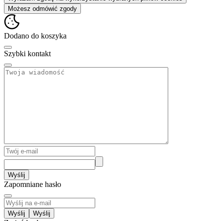
Możesz odmówić zgody
Dodano do koszyka
Szybki kontakt
Wyślij
Zapomniane hasło
Wyślij