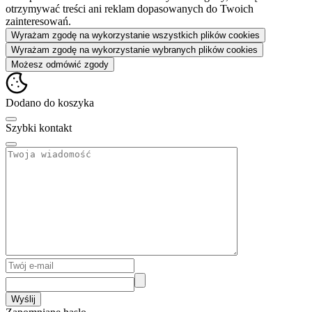
otrzymywać treści ani reklam dopasowanych do Twoich
zainteresowań.
Wyrażam zgodę na wykorzystanie wszystkich plików cookies
Wyrażam zgodę na wykorzystanie wybranych plików cookies
Możesz odmówić zgody
Dodano do koszyka
Szybki kontakt
Wyślij