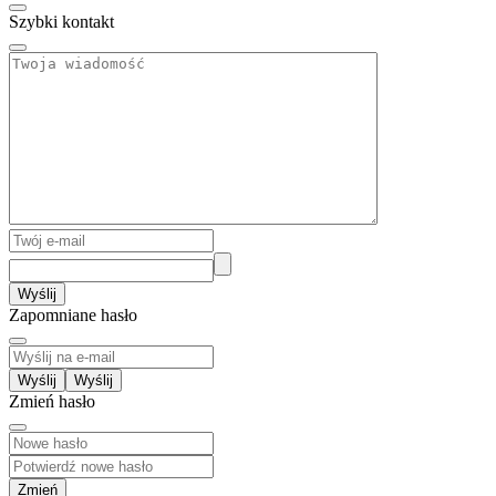
Szybki kontakt
Wyślij
Zapomniane hasło
Wyślij
Zmień hasło