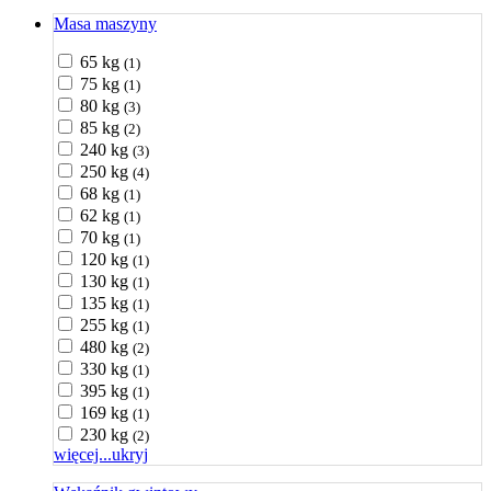
Masa maszyny
65 kg
(1)
75 kg
(1)
80 kg
(3)
85 kg
(2)
240 kg
(3)
250 kg
(4)
68 kg
(1)
62 kg
(1)
70 kg
(1)
120 kg
(1)
130 kg
(1)
135 kg
(1)
255 kg
(1)
480 kg
(2)
330 kg
(1)
395 kg
(1)
169 kg
(1)
230 kg
(2)
więcej...
ukryj