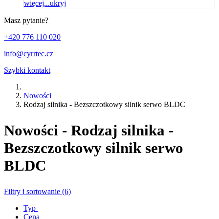
więcej...
ukryj
Masz pytanie?
+420 776 110 020
info@cyrrtec.cz
Szybki kontakt
Nowości
Rodzaj silnika - Bezszczotkowy silnik serwo BLDC
Nowości - Rodzaj silnika -
Bezszczotkowy silnik serwo
BLDC
Filtry i sortowanie (6)
Typ
Cena