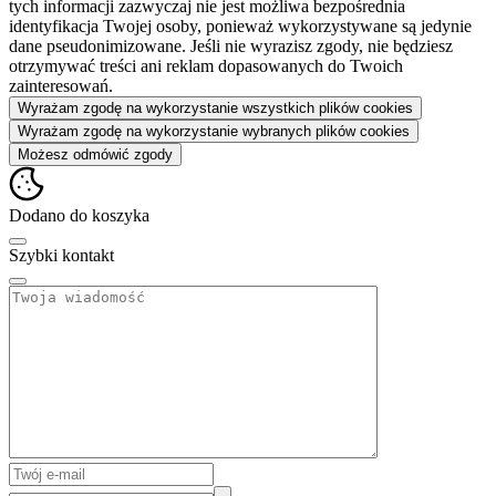
tych informacji zazwyczaj nie jest możliwa bezpośrednia
identyfikacja Twojej osoby, ponieważ wykorzystywane są jedynie
dane pseudonimizowane. Jeśli nie wyrazisz zgody, nie będziesz
otrzymywać treści ani reklam dopasowanych do Twoich
zainteresowań.
Wyrażam zgodę na wykorzystanie wszystkich plików cookies
Wyrażam zgodę na wykorzystanie wybranych plików cookies
Możesz odmówić zgody
Dodano do koszyka
Szybki kontakt