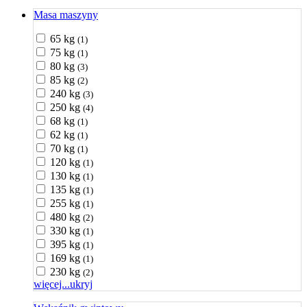
Masa maszyny
65 kg
(1)
75 kg
(1)
80 kg
(3)
85 kg
(2)
240 kg
(3)
250 kg
(4)
68 kg
(1)
62 kg
(1)
70 kg
(1)
120 kg
(1)
130 kg
(1)
135 kg
(1)
255 kg
(1)
480 kg
(2)
330 kg
(1)
395 kg
(1)
169 kg
(1)
230 kg
(2)
więcej...
ukryj