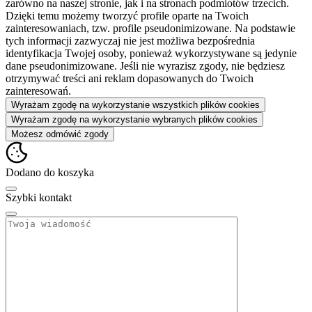
zarówno na naszej stronie, jak i na stronach podmiotów trzecich.
Dzięki temu możemy tworzyć profile oparte na Twoich
zainteresowaniach, tzw. profile pseudonimizowane. Na podstawie
tych informacji zazwyczaj nie jest możliwa bezpośrednia
identyfikacja Twojej osoby, ponieważ wykorzystywane są jedynie
dane pseudonimizowane. Jeśli nie wyrazisz zgody, nie będziesz
otrzymywać treści ani reklam dopasowanych do Twoich
zainteresowań.
Wyrażam zgodę na wykorzystanie wszystkich plików cookies
Wyrażam zgodę na wykorzystanie wybranych plików cookies
Możesz odmówić zgody
Dodano do koszyka
Szybki kontakt